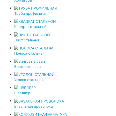
Арматура
Труба профильная
Квадрат стальной
Лист стальной
Полоса стальная
Винтовые сваи
Уголок стальной
Швеллер
Вязальная проволока