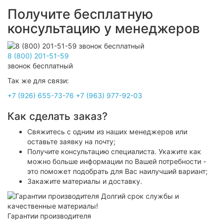
Получите бесплатную
консультацию у менеджеров
8 (800) 201-51-59
звонок бесплатный
Так же для связи:
+7 (926) 655-73-76
+7 (963) 977-92-03
Как сделать заказ?
Свяжитесь с одним из наших менеджеров или
оставьте заявку на почту;
Получите консультацию специалиста. Укажите как
можно больше информации по Вашей потребности -
это поможет подобрать для Вас наилучший вариант;
Закажите материалы и доставку.
Гарантии производителя