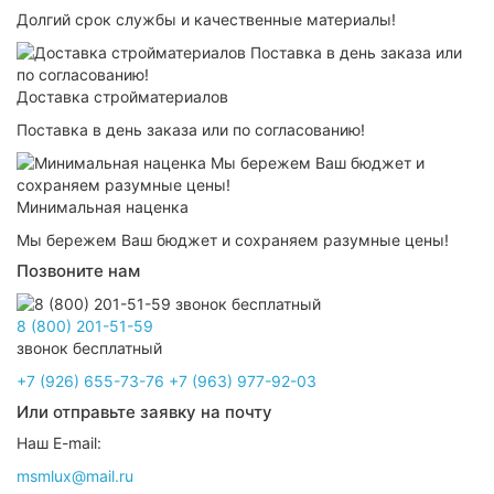
Долгий срок службы и качественные материалы!
Доставка стройматериалов
Поставка в день заказа или по согласованию!
Минимальная наценка
Мы бережем Ваш бюджет и сохраняем разумные цены!
Позвоните нам
8 (800) 201-51-59
звонок бесплатный
+7 (926) 655-73-76
+7 (963) 977-92-03
Или отправьте заявку на почту
Наш E-mail:
msmlux@mail.ru