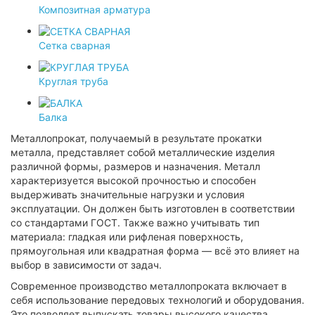
Композитная арматура
Сетка сварная
Круглая труба
Балка
Металлопрокат, получаемый в результате прокатки
металла, представляет собой металлические изделия
различной формы, размеров и назначения. Металл
характеризуется высокой прочностью и способен
выдерживать значительные нагрузки и условия
эксплуатации. Он должен быть изготовлен в соответствии
со стандартами ГОСТ. Также важно учитывать тип
материала: гладкая или рифленая поверхность,
прямоугольная или квадратная форма — всё это влияет на
выбор в зависимости от задач.
Современное производство металлопроката включает в
себя использование передовых технологий и оборудования.
Это позволяет выпускать товары высокого качества,