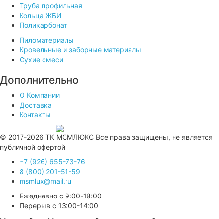
Труба профильная
Кольца ЖБИ
Поликарбонат
Пиломатериалы
Кровельные и заборные материалы
Сухие смеси
Дополнительно
О Компании
Доставка
Контакты
Продвижение сайта —
© 2017-2026 ТК МСМЛЮКС Все права защищены, не является
публичной офертой
+7 (926) 655-73-76
8 (800) 201-51-59
msmlux@mail.ru
Ежедневно с 9:00-18:00
Перерыв с 13:00-14:00