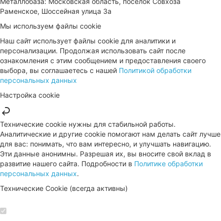
Металлобаза: Московская область, поселок Совхоза
Раменское, Шоссейная улица 3а
Мы используем файлы cookie
Наш сайт использует файлы cookie для аналитики и
персонализации. Продолжая использовать сайт после
ознакомления с этим сообщением и предоставления своего
выбора, вы соглашаетесь с нашей
Политикой обработки
персональных данных
Настройка cookie
Технические cookie нужны для стабильной работы.
Аналитические и другие cookie помогают нам делать сайт лучше
для вас: понимать, что вам интересно, и улучшать навигацию.
Эти данные анонимны. Разрешая их, вы вносите свой вклад в
развитие нашего сайта. Подробности в
Политике обработки
персональных данных
.
Технические Cookie (всегда активны)