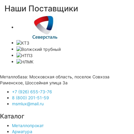
Наши Поставщики
Металлобаза: Московская область, поселок Совхоза
Раменское, Шоссейная улица 3а
+7 (926) 655-73-76
8 (800) 201-51-59
msmlux@mail.ru
Каталог
Металлопрокат
Арматура