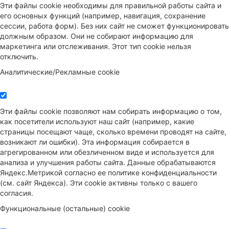
Эти файлы cookie необходимы для правильной работы сайта и
его основных функций (например, навигация, сохранение
сессии, работа форм). Без них сайт не сможет функционировать
должным образом. Они не собирают информацию для
маркетинга или отслеживания. Этот тип cookie нельзя
отключить.
Аналитические/Рекламные cookie
Эти файлы cookie позволяют нам собирать информацию о том,
как посетители используют наш сайт (например, какие
страницы посещают чаще, сколько времени проводят на сайте,
возникают ли ошибки). Эта информация собирается в
агрегированном или обезличенном виде и используется для
анализа и улучшения работы сайта. Данные обрабатываются
Яндекс.Метрикой согласно ее политике конфиденциальности
(см. сайт Яндекса). Эти cookie активны только с вашего
согласия.
Функциональные (остальные) cookie