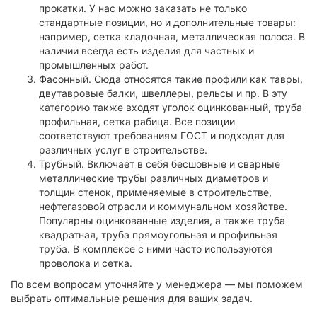
прокатки. У нас можно заказать не только
стандартные позиции, но и дополнительные товары:
например, сетка кладочная, металлическая полоса. В
наличии всегда есть изделия для частных и
промышленных работ.
Фасонный. Сюда относятся такие профили как тавры,
двутавровые балки, швеллеры, рельсы и пр. В эту
категорию также входят уголок оцинкованный, труба
профильная, сетка рабица. Все позиции
соответствуют требованиям ГОСТ и подходят для
различных услуг в строительстве.
Трубный. Включает в себя бесшовные и сварные
металлические трубы различных диаметров и
толщин стенок, применяемые в строительстве,
нефтегазовой отрасли и коммунальном хозяйстве.
Популярны оцинкованные изделия, а также труба
квадратная, труба прямоугольная и профильная
труба. В комплексе с ними часто используются
проволока и сетка.
По всем вопросам уточняйте у менеджера — мы поможем
выбрать оптимальные решения для ваших задач.