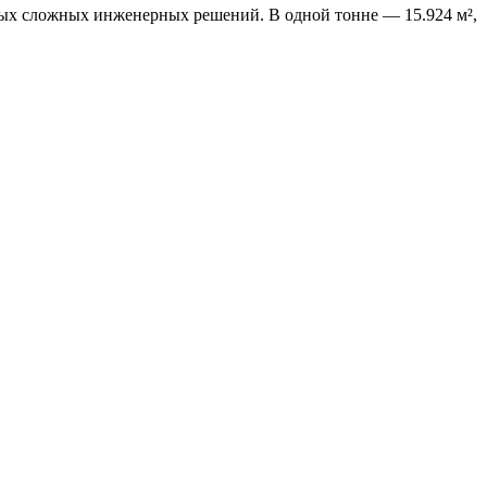
самых сложных инженерных решений. В одной тонне — 15.924 м²,