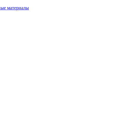
ные материалы