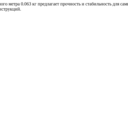
ного метра 0.063 кг предлагает прочность и стабильность для 
нструкций.