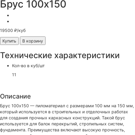
Брус 100х150
19500 ₽/куб
Купить
В корзину
Технические характеристики
Кол-во в куб/шт
11
Описание
Брус 100х150 — пиломатериал с размерами 100 мм на 150 мм,
который используется в строительных и отделочных работах
для создания прочных каркасных конструкций. Такой брус
используется для балок перекрытий, стропильных систем,
фундамента. Преимущества включают высокую прочность,