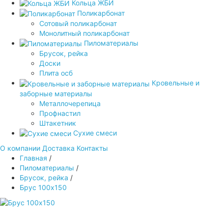
Кольца ЖБИ
Поликарбонат
Сотовый поликарбонат
Монолитный поликарбонат
Пиломатериалы
Брусок, рейка
Доски
Плита осб
Кровельные и
заборные материалы
Металлочерепица
Профнастил
Штакетник
Сухие смеси
О компании
Доставка
Контакты
Главная
/
Пиломатериалы
/
Брусок, рейка
/
Брус 100х150