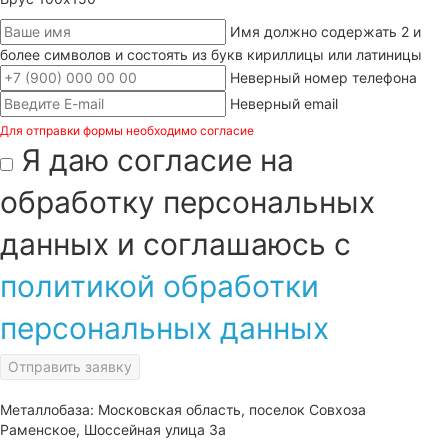
Имя должно содержать 2 и
более символов и состоять из букв кириллицы или латиницы
Неверный номер телефона
Неверный email
Для отправки формы необходимо согласие
Я даю согласие на
обработку персональных
данных и соглашаюсь с
политикой обработки
персональных данных
Отправить заявку
Металлобаза: Московская область, поселок Совхоза
Раменское, Шоссейная улица 3а