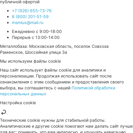
публичной офертой
+7 (926) 655-73-76
8 (800) 201-51-59
msmlux@mail.ru
Ежедневно с 9:00-18:00
Перерыв с 13:00-14:00
Металлобаза: Московская область, поселок Совхоза
Раменское, Шоссейная улица 3а
Мы используем файлы cookie
Наш сайт использует файлы cookie для аналитики и
персонализации. Продолжая использовать сайт после
ознакомления с этим сообщением и предоставления своего
выбора, вы соглашаетесь с нашей
Политикой обработки
персональных данных
Настройка cookie
Технические cookie нужны для стабильной работы.
Аналитические и другие cookie помогают нам делать сайт лучше
для вас: понимать, что вам интересно, и улучшать навигацию.