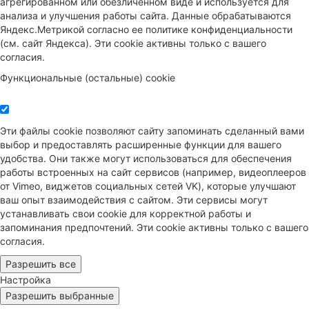
агрегированном или обезличенном виде и используется для
анализа и улучшения работы сайта. Данные обрабатываются
Яндекс.Метрикой согласно ее политике конфиденциальности
(см. сайт Яндекса). Эти cookie активны только с вашего
согласия.
Функциональные (остальные) cookie
Эти файлы cookie позволяют сайту запоминать сделанный вами
выбор и предоставлять расширенные функции для вашего
удобства. Они также могут использоваться для обеспечения
работы встроенных на сайт сервисов (например, видеоплееров
от Vimeo, виджетов социальных сетей VK), которые улучшают
ваш опыт взаимодействия с сайтом. Эти сервисы могут
устанавливать свои cookie для корректной работы и
запоминания предпочтений. Эти cookie активны только с вашего
согласия.
Разрешить все
Настройка
Разрешить выбранные