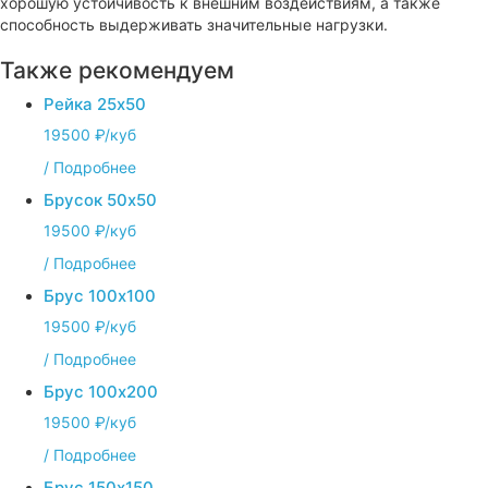
хорошую устойчивость к внешним воздействиям, а также
способность выдерживать значительные нагрузки.
Также рекомендуем
Рейка 25х50
19500 ₽/куб
/
Подробнее
Брусок 50х50
19500 ₽/куб
/
Подробнее
Брус 100х100
19500 ₽/куб
/
Подробнее
Брус 100х200
19500 ₽/куб
/
Подробнее
Брус 150х150