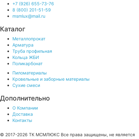
+7 (926) 655-73-76
8 (800) 201-51-59
msmlux@mail.ru
Каталог
Металлопрокат
Арматура
Труба профильная
Кольца ЖБИ
Поликарбонат
Пиломатериалы
Кровельные и заборные материалы
Сухие смеси
Дополнительно
О Компании
Доставка
Контакты
Продвижение сайта —
© 2017-2026 ТК МСМЛЮКС Все права защищены, не является