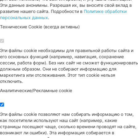
Эти данные анонимны. Разрешая их, вы вносите свой вклад в
развитие нашего сайта. Подробности в
Политике обработки
персональных данных
.
Технические Cookie (всегда активны)
Эти файлы cookie необходимы для правильной работы сайта и
его основных функций (например, навигация, сохранение
сессии, работа форм). Без них сайт не сможет функционировать
должным образом. Они не собирают информацию для
маркетинга или отслеживания. Этот тип cookie нельзя
отключить.
Аналитические/Рекламные cookie
Эти файлы cookie позволяют нам собирать информацию о том,
как посетители используют наш сайт (например, какие
страницы посещают чаще, сколько времени проводят на сайте,
возникают ли ошибки). Эта информация собирается в