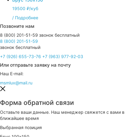
19500 ₽/куб
/
Подробнее
Позвоните нам
8 (800) 201-51-59
звонок бесплатный
+7 (926) 655-73-76
+7 (963) 977-92-03
Или отправьте заявку на почту
Наш E-mail:
msmlux@mail.ru
Форма обратной связи
Оставьте ваши данные. Наш менеджер свяжется с вами в
ближайшее время
Выбранная позиция
Брус 100х150