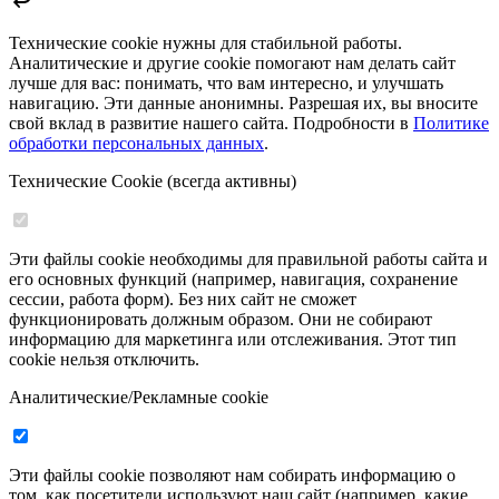
Технические cookie нужны для стабильной работы.
Аналитические и другие cookie помогают нам делать сайт
лучше для вас: понимать, что вам интересно, и улучшать
навигацию. Эти данные анонимны. Разрешая их, вы вносите
свой вклад в развитие нашего сайта. Подробности в
Политике
обработки персональных данных
.
Технические Cookie (всегда активны)
Эти файлы cookie необходимы для правильной работы сайта и
его основных функций (например, навигация, сохранение
сессии, работа форм). Без них сайт не сможет
функционировать должным образом. Они не собирают
информацию для маркетинга или отслеживания. Этот тип
cookie нельзя отключить.
Аналитические/Рекламные cookie
Эти файлы cookie позволяют нам собирать информацию о
том, как посетители используют наш сайт (например, какие