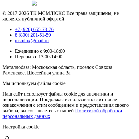
Продвижение сайта —
© 2017-2026 ТК МСМЛЮКС Все права защищены, не
является публичной офертой
+7 (926) 655-73-76
8 (800) 201-51-59
msmlux@mail.ru
Ежедневно с 9:00-18:00
Перерыв с 13:00-14:00
Металлобаза: Московская область, поселок Совхоза
Раменское, Шоссейная улица 3а
Мы используем файлы cookie
Наш сайт использует файлы cookie для аналитики и
персонализации. Продолжая использовать сайт после
ознакомления с этим сообщением и предоставления своего
выбора, вы соглашаетесь с нашей
Политикой обработки
персональных данных
Настройка cookie