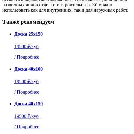
различных видов отделки и строительства. Её можно
использовать как для внутренних, так и для наружных работ.
Также рекомендуем
Доска 25х150
19500 ₽/куб
/
Подробнее
Доска 40х100
19500 ₽/куб
/
Подробнее
Доска 40х150
19500 ₽/куб
/
Подробнее