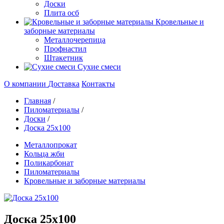
Доски
Плита осб
Кровельные и
заборные материалы
Металлочерепица
Профнастил
Штакетник
Сухие смеси
О компании
Доставка
Контакты
Главная
/
Пиломатериалы
/
Доски
/
Доска 25х100
Металлопрокат
Кольца жби
Поликарбонат
Пиломатериалы
Кровельные и заборные материалы
Доска 25х100