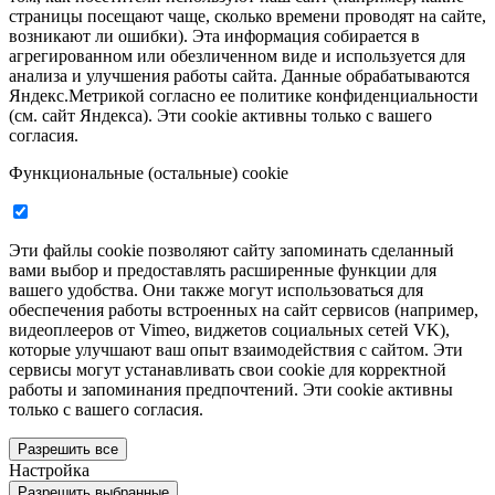
страницы посещают чаще, сколько времени проводят на сайте,
возникают ли ошибки). Эта информация собирается в
агрегированном или обезличенном виде и используется для
анализа и улучшения работы сайта. Данные обрабатываются
Яндекс.Метрикой согласно ее политике конфиденциальности
(см. сайт Яндекса). Эти cookie активны только с вашего
согласия.
Функциональные (остальные) cookie
Эти файлы cookie позволяют сайту запоминать сделанный
вами выбор и предоставлять расширенные функции для
вашего удобства. Они также могут использоваться для
обеспечения работы встроенных на сайт сервисов (например,
видеоплееров от Vimeo, виджетов социальных сетей VK),
которые улучшают ваш опыт взаимодействия с сайтом. Эти
сервисы могут устанавливать свои cookie для корректной
работы и запоминания предпочтений. Эти cookie активны
только с вашего согласия.
Разрешить все
Настройка
Разрешить выбранные