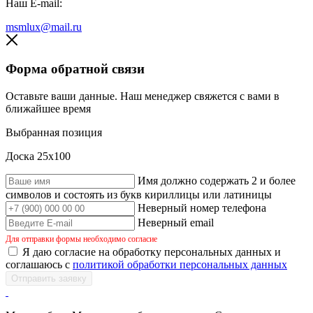
Наш E-mail:
msmlux@mail.ru
Форма обратной связи
Оставьте ваши данные. Наш менеджер свяжется с вами в
ближайшее время
Выбранная позиция
Доска 25х100
Имя должно содержать 2 и более
символов и состоять из букв кириллицы или латиницы
Неверный номер телефона
Неверный email
Для отправки формы необходимо согласие
Я даю согласие на обработку персональных данных и
соглашаюсь с
политикой обработки персональных данных
Отправить заявку