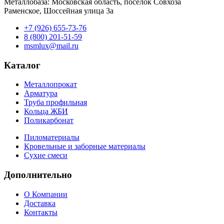
Металлобаза: Московская область, поселок Совхоза
Раменское, Шоссейная улица 3а
+7 (926) 655-73-76
8 (800) 201-51-59
msmlux@mail.ru
Каталог
Металлопрокат
Арматура
Труба профильная
Кольца ЖБИ
Поликарбонат
Пиломатериалы
Кровельные и заборные материалы
Сухие смеси
Дополнительно
О Компании
Доставка
Контакты