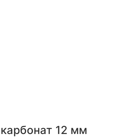
карбонат 12 мм