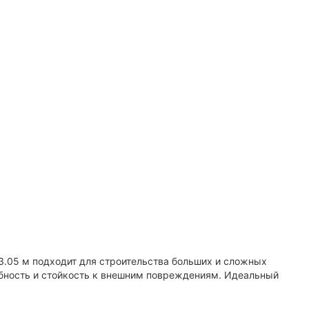
3.05 м подходит для строительства больших и сложных
обность и стойкость к внешним повреждениям. Идеальный